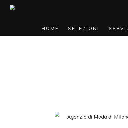
HOME
SELEZIONI
SERVI