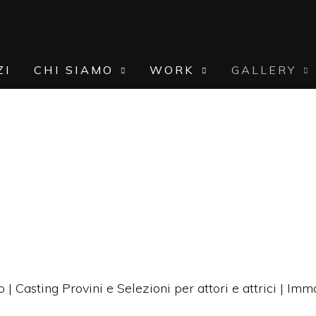
ZI
CHI SIAMO
WORK
GALLERY