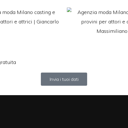
gratuita
Invia i tuoi dati