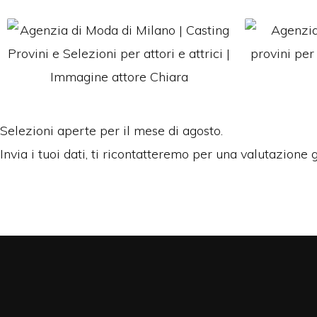
Selezioni aperte per il mese di agosto.
Invia i tuoi dati, ti ricontatteremo per una valutazione 